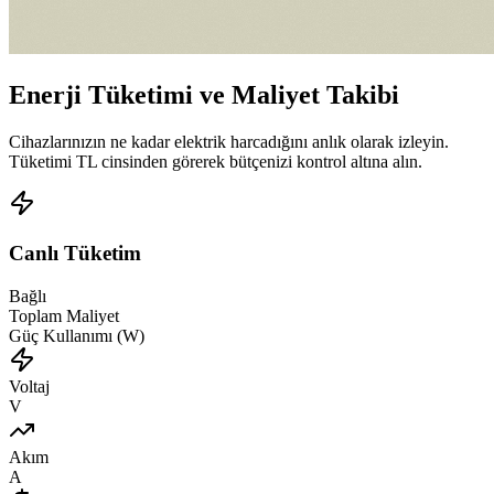
Enerji Tüketimi ve Maliyet Takibi
Cihazlarınızın ne kadar elektrik harcadığını anlık olarak izleyin.
Tüketimi TL cinsinden görerek bütçenizi kontrol altına alın.
Canlı Tüketim
Bağlı
Toplam Maliyet
Güç Kullanımı (W)
Voltaj
V
Akım
A