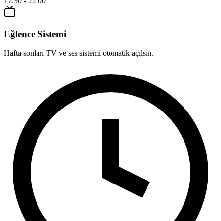
17:30 - 22:00
Eğlence Sistemi
Hafta sonları TV ve ses sistemi otomatik açılsın.