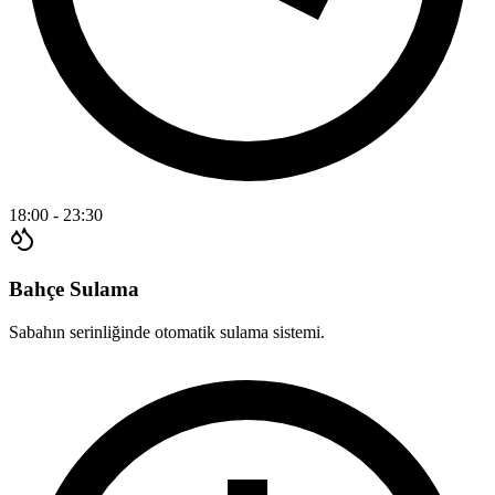
18:00 - 23:30
Bahçe Sulama
Sabahın serinliğinde otomatik sulama sistemi.