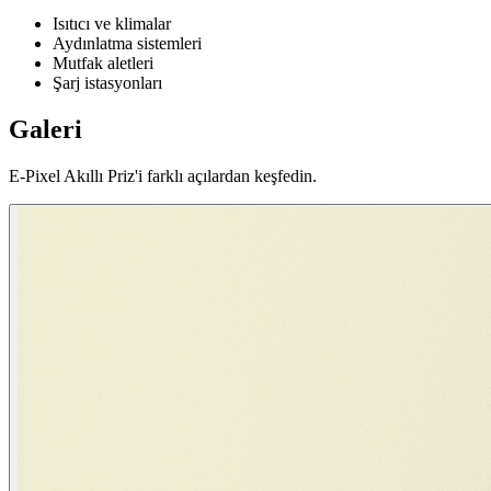
Isıtıcı ve klimalar
Aydınlatma sistemleri
Mutfak aletleri
Şarj istasyonları
Galeri
E-Pixel Akıllı Priz'i farklı açılardan keşfedin.