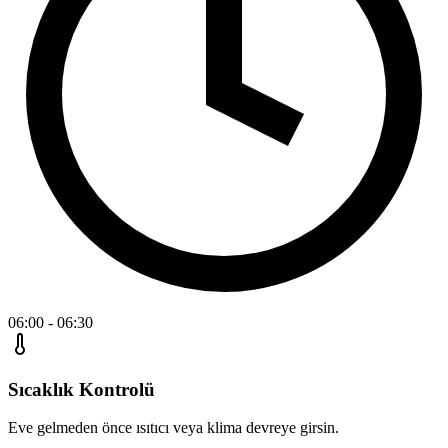
06:00 - 06:30
Sıcaklık Kontrolü
Eve gelmeden önce ısıtıcı veya klima devreye girsin.