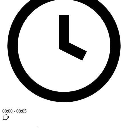
08:00 - 08:05