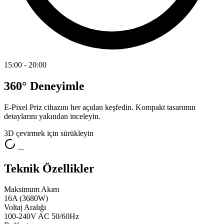
15:00 - 20:00
360° Deneyimle
E-Pixel Priz cihazını her açıdan keşfedin. Kompakt tasarımın
detaylarını yakından inceleyin.
3D çevirmek için sürükleyin
...
Teknik Özellikler
Maksimum Akım
16A (3680W)
Voltaj Aralığı
100-240V AC 50/60Hz