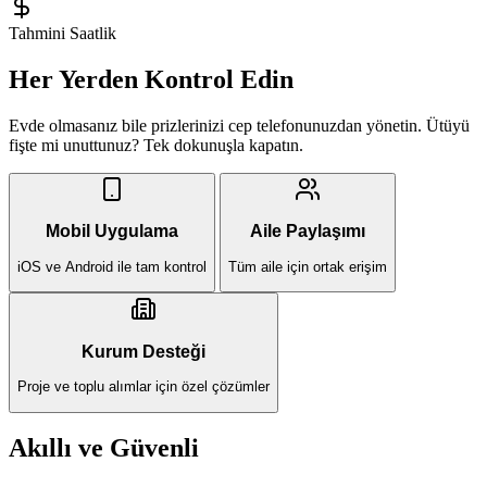
Tahmini Saatlik
Her Yerden Kontrol Edin
Evde olmasanız bile prizlerinizi cep telefonunuzdan yönetin. Ütüyü
fişte mi unuttunuz? Tek dokunuşla kapatın.
Mobil Uygulama
Aile Paylaşımı
iOS ve Android ile tam kontrol
Tüm aile için ortak erişim
Kurum Desteği
Proje ve toplu alımlar için özel çözümler
Akıllı ve Güvenli