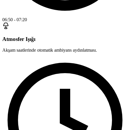
06:50 - 07:20
Atmosfer Işığı
Akşam saatlerinde otomatik ambiyans aydınlatması.