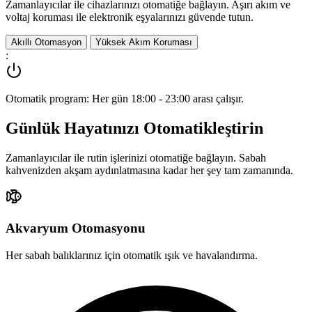
Zamanlayıcılar ile cihazlarınızı otomatiğe bağlayın. Aşırı akım ve
voltaj koruması ile elektronik eşyalarınızı güvende tutun.
Akıllı Otomasyon
Yüksek Akım Koruması
:
Otomatik program: Her gün 18:00 - 23:00 arası çalışır.
Günlük Hayatınızı Otomatikleştirin
Zamanlayıcılar ile rutin işlerinizi otomatiğe bağlayın. Sabah
kahvenizden akşam aydınlatmasına kadar her şey tam zamanında.
Akvaryum Otomasyonu
Her sabah balıklarınız için otomatik ışık ve havalandırma.