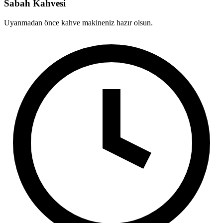
Sabah Kahvesi
Uyanmadan önce kahve makineniz hazır olsun.