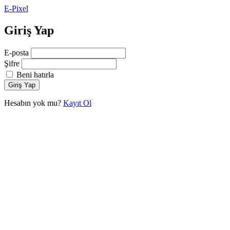
E-Pixel
Giriş Yap
E-posta
Şifre
Beni hatırla
Giriş Yap
Hesabın yok mu?
Kayıt Ol